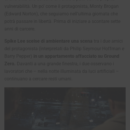
vulnerabilità. Un po’ come il protagonista, Monty Brogan
(Edward Norton), che seguiamo nell’ultima giornata che
potrà passare in libertà. Prima di iniziare a scontare sette
anni di carcere.
Spike Lee scelse di ambientare una scena
tra i due amici
del protagonista (interpretati da Philip Seymour Hoffman e
Barry Pepper)
in un appartamento affacciato su Ground
Zero.
Davanti a una grande finestra, i due osservano i
lavoratori che – nella notte illuminata da luci artificiali –
continuano a cercare resti umani.