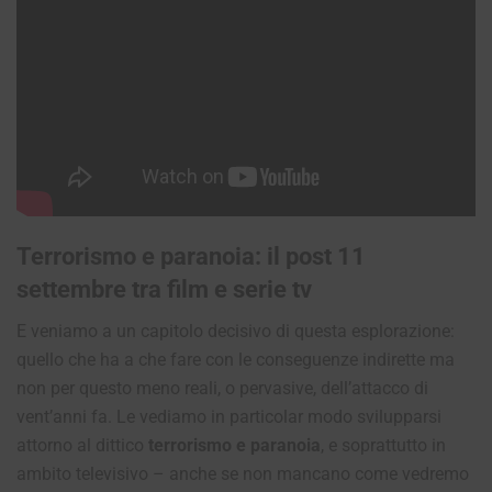
Terrorismo e paranoia: il post 11
settembre tra film e serie tv
E veniamo a un capitolo decisivo di questa esplorazione:
quello che ha a che fare con le conseguenze indirette ma
non per questo meno reali, o pervasive, dell’attacco di
vent’anni fa. Le vediamo in particolar modo svilupparsi
attorno al dittico
terrorismo e paranoia
, e soprattutto in
ambito televisivo – anche se non mancano come vedremo