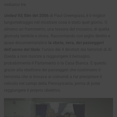
vediamo tre.
United 93
, film del 2006
di Paul Greengrass, è il miglior
lungometraggio nel mostrare cosa è stato quel giorno. O
almeno un frammento, una tessera del mosaico, di quella
giornata terribile e storia. Raccontando con piglio diretto e
quasi documentaristico
la storia, vera, dei passeggeri
dell’aereo del titolo
: l’unico dei 4 dirottati dai terroristi di Al
Qaeda a non riuscire a raggiungere il bersaglio,
probabilmente il Parlamento o la Casa Bianca. E questo
grazie alla ribellione dei passeggeri che costrinsero il
terrorista che si trovava ai comandi a far precipitare il
velivolo nei campi della Pennsylvania, prima di poter
raggiungere il proprio obiettivo.