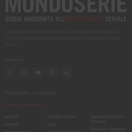
Una guida critica, per non perdersi. E per scoprire cosa i grandi
show ci svelano delle nostre paure, dei nostri desideri, del nostro
mondo.
Seguici su
Privacy Policy
-
Cookie Policy
Tutte le categorie
Articoli
In Primo Piano
Speciale Game Of
Thrones
Artwork
Libri
Speciale I Soprano