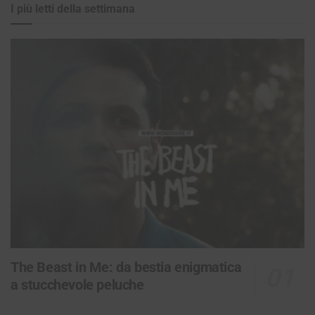
I più letti della settimana
The Beast in Me: da bestia enigmatica
a stucchevole peluche