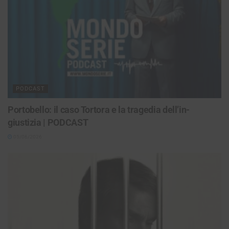
PODCAST
Portobello: il caso Tortora e la tragedia dell’in-
giustizia | PODCAST
05/06/2026