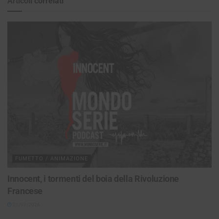
Articoli
correlati
FUMETTO / ANIMAZIONE
Innocent, i tormenti del boia della Rivoluzione
Francese
21/07/2026