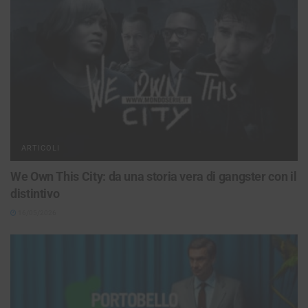
ARTICOLI
We Own This City: da una storia vera di gangster con il
distintivo
16/05/2026