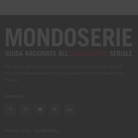
Una guida critica, per non perdersi. E per scoprire cosa i grandi
show ci svelano delle nostre paure, dei nostri desideri, del nostro
mondo.
Seguici su
Privacy Policy
-
Cookie Policy