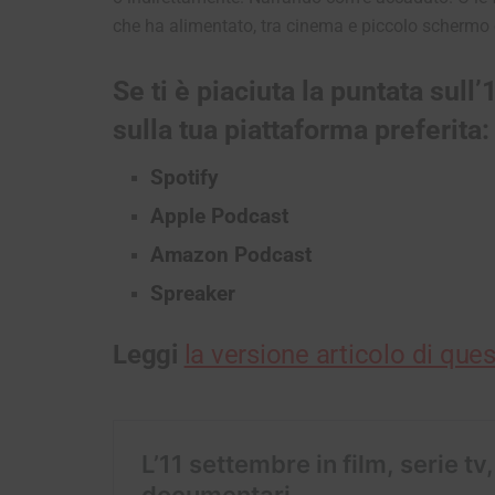
che ha alimentato, tra cinema e piccolo schermo e
Se ti è piaciuta la puntata sull’
sulla tua piattaforma preferita:
Spotify
Apple Podcast
Amazon Podcast
Spreaker
Leggi
la versione articolo di ques