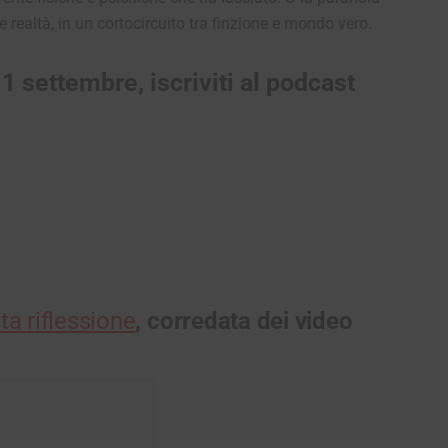
 realtà, in un cortocircuito tra finzione e mondo vero.
11 settembre, iscriviti al podcast
ta riflessione
, corredata dei video