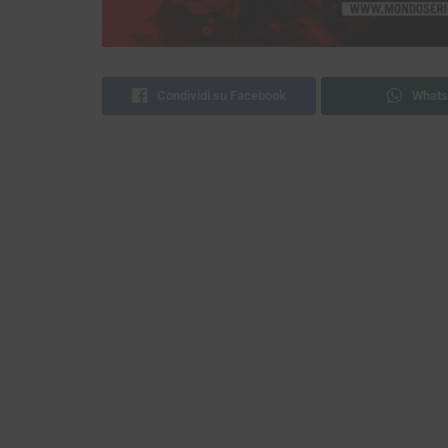
Condividi su Facebook
Whats