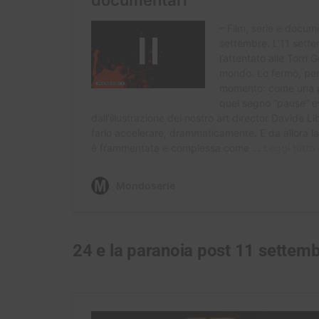
24 e la paranoia post 11 settem