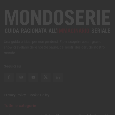
Una guida critica, per non perdersi. E per scoprire cosa i grandi
show ci svelano delle nostre paure, dei nostri desideri, del nostro
mondo.
Seguici su
Privacy Policy
-
Cookie Policy
Tutte le categorie