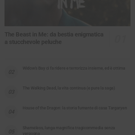
The Beast in Me: da bestia enigmatica
a stucchevole peluche
Widow’s Bay ci fa ridere e terrorizza insieme, ed è ottima
The Walking Dead, la vita continua (e pure la saga)
House of the Dragon: la storia fumante di casa Targaryen
Shameless, lunga magnifica tragicommedia senza
vergogna