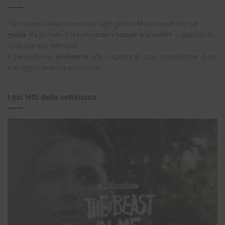
Tra troppe novità che escono ogni giorno, Mondoserie è la tua
guida
. Ragionata. Per non perdere
tempo
: a scegliere, o guardando
cose che non meritano.
E per andare in
profondità
, alla scoperta di cosa i grandi show di ieri
e di oggi ci svelano sul mondo.
I più letti della settimana