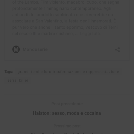
Tags:
grandi temi e loro trasformazione e rappresentazione
serial killer
Post precedente
Halston: sesso, moda e cocaina
Prossimo post