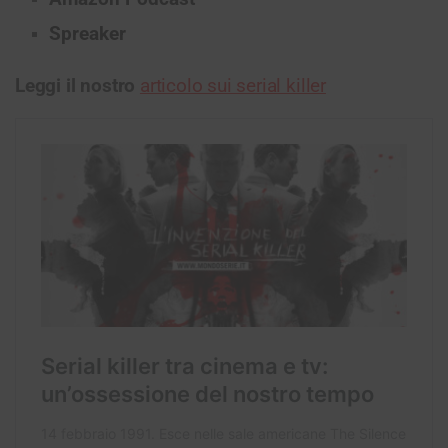
Spreaker
Leggi il nostro
articolo sui serial killer