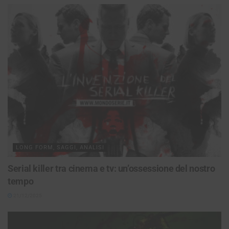
LONG FORM, SAGGI, ANALISI
Serial killer tra cinema e tv: un’ossessione del nostro
tempo
21/12/2025