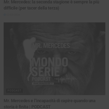
Mr. Mercedes: la seconda stagione è sempre la più
difficile (per tacer della terza)
02/03/2026
PODCAST
Mr. Mercedes e l’incapacità di capire quando una
storia è finita | PODCAST