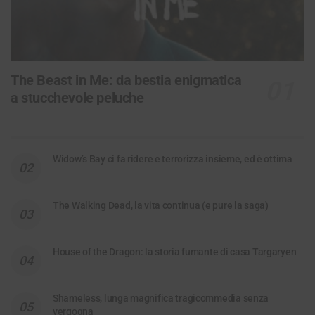
The Beast in Me: da bestia enigmatica
a stucchevole peluche
Widow’s Bay ci fa ridere e terrorizza insieme, ed è ottima
The Walking Dead, la vita continua (e pure la saga)
House of the Dragon: la storia fumante di casa Targaryen
Shameless, lunga magnifica tragicommedia senza
vergogna