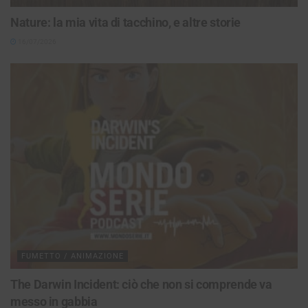
Nature: la mia vita di tacchino, e altre storie
16/07/2026
FUMETTO / ANIMAZIONE
The Darwin Incident: ciò che non si comprende va
messo in gabbia