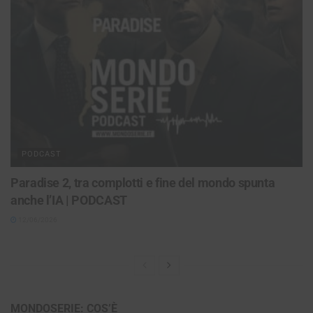
PODCAST
Paradise 2, tra complotti e fine del mondo spunta
anche l’IA | PODCAST
12/06/2026
MONDOSERIE: COS’È