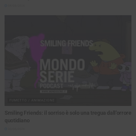
04/08/2026
FUMETTO / ANIMAZIONE
Smiling Friends: il sorriso è solo una tregua dall’orrore
quotidiano
30/06/2026