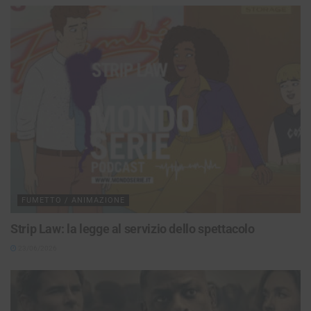
FUMETTO / ANIMAZIONE
Strip Law: la legge al servizio dello spettacolo
23/06/2026