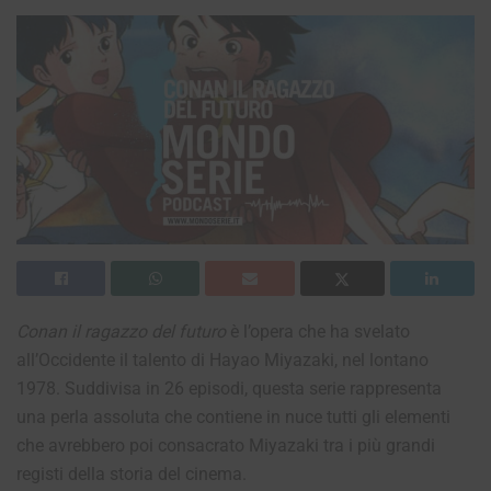
Conan il ragazzo del futuro
è l’opera che ha svelato
all’Occidente il talento di Hayao Miyazaki, nel lontano
1978. Suddivisa in 26 episodi, questa serie rappresenta
una perla assoluta che contiene in nuce tutti gli elementi
che avrebbero poi consacrato Miyazaki tra i più grandi
registi della storia del cinema.