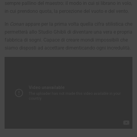
sempre pallino del maestro: il modo in cui si librano in volo,
in cui prendono quota, la percezione del vuoto e del vento.
In
Conan
appare per la prima volta quella cifra stilistica che
permetterà allo Studio Ghibli di diventare una vera e propria
fabbrica di sogni. Capace di creare mondi impossibili che
siamo disposti ad accettare dimenticando ogni incredulità.