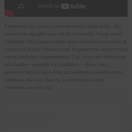
Fallimento che, tuttavia, pare emendato dalla realtà. Alla
convention repubblicana che ha incoronato Trump come
candidato 2024 (quella subito dopo il tentato assassinio al
comizio di Butler, Pennsylvania) fu presentato anche Vance
come candidato vicepresidente. E lui, in un raro riferimento
alla madre – presente tra il pubblico – disse che il
prossimo anniversario della sua «sobrietà» sarebbe stato
celebrato alla Casa Bianca. La promessa è stata
mantenuta sei mesi fa.