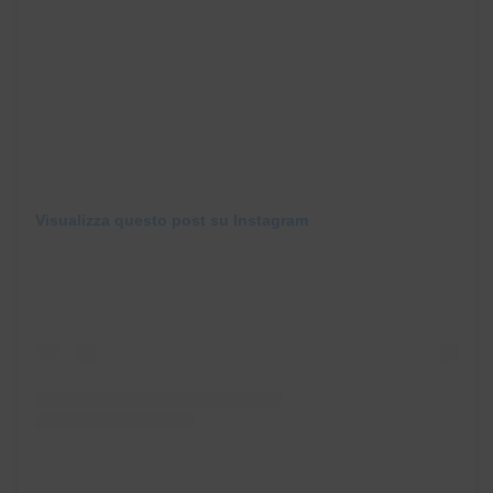
Visualizza questo post su Instagram