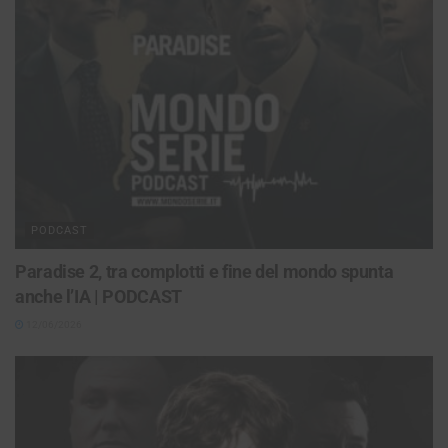
PODCAST
Paradise 2, tra complotti e fine del mondo spunta
anche l’IA | PODCAST
12/06/2026