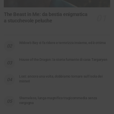
The Beast in Me: da bestia enigmatica
a stucchevole peluche
Widow’s Bay ci fa ridere e terrorizza insieme, ed è ottima
House of the Dragon: la storia fumante di casa Targaryen
Lost: ancora una volta, dobbiamo tornare sull’isola dei
misteri
Shameless, lunga magnifica tragicommedia senza
vergogna