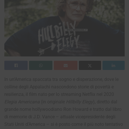
In un’America spaccata tra sogno e disperazione, dove le
colline degli Appalachi nascondono storie di povertà e
resilienza, il film nato per lo streaming Netflix nel 2020
Elegia Americana
(in originale
Hillbilly Elegy
), diretto dal
grande nome hollywoodiano Ron Howard e tratto dal libro
di memorie di J.D. Vance – attuale vicepresidente degli
Stati Uniti d’America – si è posto come il più noto tentativo