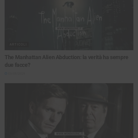
ARTICOLI
The Manhattan Alien Abduction: la verità ha sempre
due facce?
03/08/2026