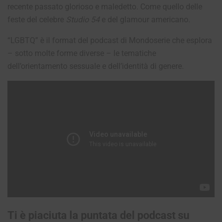
recente passato glorioso e maledetto. Come quello delle
feste del celebre
Studio 54
e del glamour americano.
“LGBTQ” è il format del podcast di Mondoserie che esplora
– sotto molte forme diverse – le tematiche
dell’orientamento sessuale e dell’identità di genere.
Ti è piaciuta la puntata del podcast su