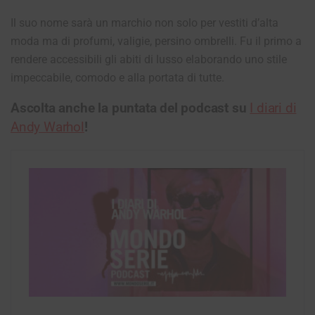
Il suo nome sarà un marchio non solo per vestiti d’alta
moda ma di profumi, valigie, persino ombrelli. Fu il primo a
rendere accessibili gli abiti di lusso elaborando uno stile
impeccabile, comodo e alla portata di tutte.
Ascolta anche la puntata del podcast su
I diari di
Andy Warhol
!