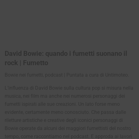
David Bowie: quando i fumetti suonano il
rock | Fumetto
Bowie nei fumetti, podcast | Puntata a cura di Untimoteo.
L’influenza di David Bowie sulla cultura pop si misura nella
musica, nei film ma anche nei numerosi personaggi dei
fumetti ispirati alle sue creazioni. Un lato forse meno
evidente, certamente meno conosciuto. Che passa dalle
riletture artistiche e creative degli iconici personaggi di
Bowie operate da alcuni dei maggiori fumettisti del nostro
tempo, come raccontiamo nel podcast. E approda ai lavori