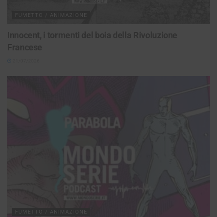
FUMETTO / ANIMAZIONE
Innocent, i tormenti del boia della Rivoluzione
Francese
21/07/2026
FUMETTO / ANIMAZIONE