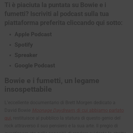
Ti è piaciuta la puntata su Bowie e i
fumetti?
Iscriviti al podcast sulla tua
piattaforma preferita cliccando qui sotto:
Apple Podcast
Spotify
Spreaker
Google Podcast
Bowie e i fumetti, un legame
insospettabile
L’eccellente documentario di Brett Morgen dedicato a
David Bowie
Moonage Daydream
, di cui abbiamo parlato
qui
, restituisce al pubblico la statura di questo genio del
rock attraverso il suo pensiero e la sua arte. Il pregio di