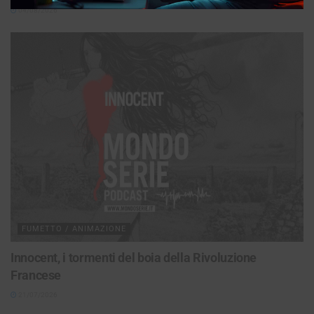
04/08/2026
FUMETTO / ANIMAZIONE
Innocent, i tormenti del boia della Rivoluzione
Francese
21/07/2026