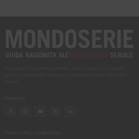
Una guida critica, per non perdersi. E per scoprire cosa i grandi
show ci svelano delle nostre paure, dei nostri desideri, del nostro
mondo.
Seguici su
Privacy Policy
-
Cookie Policy