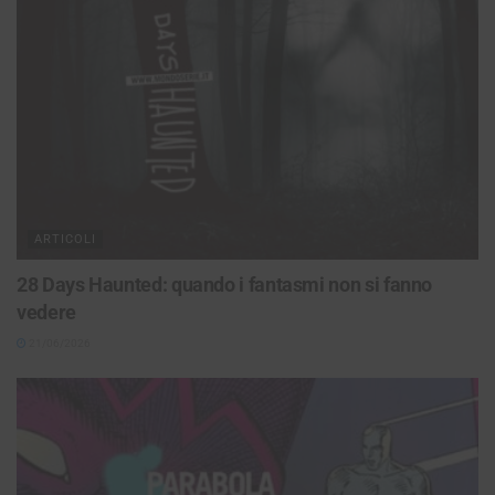
ARTICOLI
28 Days Haunted: quando i fantasmi non si fanno
vedere
21/06/2026