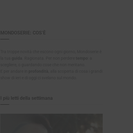
MONDOSERIE: COS’È
Tra troppe novità che escono ogni giorno, Mondoserie è
la tua
guida
. Ragionata. Per non perdere
tempo
: a
scegliere, o guardando cose che non meritano.
E per andare in
profondità
, alla scoperta di cosa i grandi
show di ieri e di oggi ci svelano sul mondo.
I più letti della settimana