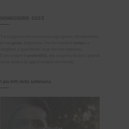
MONDOSERIE: COS’È
Tra troppe novità che escono ogni giorno, Mondoserie è
la tua
guida
. Ragionata. Per non perdere
tempo
: a
scegliere, o guardando cose che non meritano.
E per andare in
profondità
, alla scoperta di cosa i grandi
show di ieri e di oggi ci svelano sul mondo.
I più letti della settimana