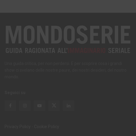
Una guida critica, per non perdersi. E per scoprire cosa i grandi
show ci svelano delle nostre paure, dei nostri desideri, del nostro
mondo.
Seguici su
Privacy Policy
-
Cookie Policy