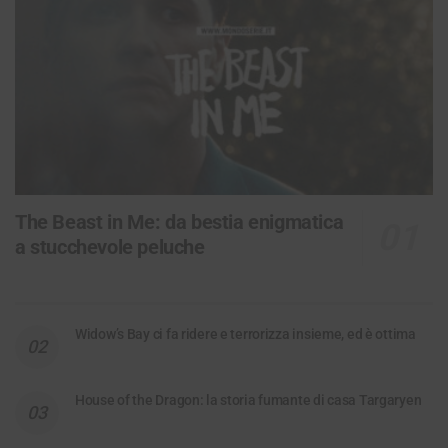
The Beast in Me: da bestia enigmatica
a stucchevole peluche
Widow’s Bay ci fa ridere e terrorizza insieme, ed è ottima
House of the Dragon: la storia fumante di casa Targaryen