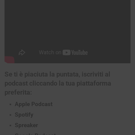
Se ti è piaciuta la puntata, iscriviti al
podcast cliccando la tua piattaforma
preferita:
Apple Podcast
Spotify
Spreaker