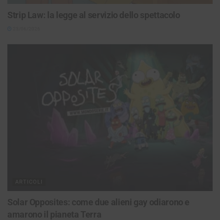
Strip Law: la legge al servizio dello spettacolo
23/06/2026
ARTICOLI
Solar Opposites: come due alieni gay odiarono e
amarono il pianeta Terra