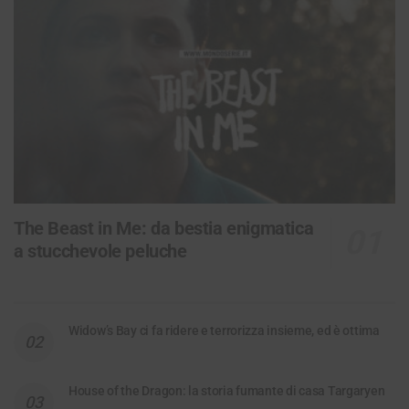
The Beast in Me: da bestia enigmatica
a stucchevole peluche
Widow’s Bay ci fa ridere e terrorizza insieme, ed è ottima
House of the Dragon: la storia fumante di casa Targaryen