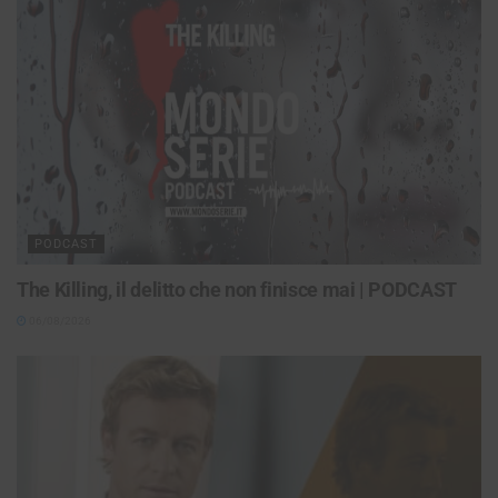
PODCAST
The Killing, il delitto che non finisce mai | PODCAST
06/08/2026