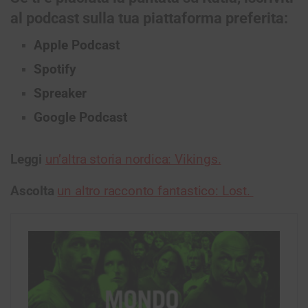
al podcast sulla tua piattaforma preferita:
Apple Podcast
Spotify
Spreaker
Google Podcast
Leggi
un’altra storia nordica: Vikings.
Ascolta
un altro racconto fantastico: Lost.