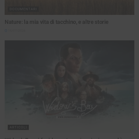
DOCUMENTARI
Nature: la mia vita di tacchino, e altre storie
16/07/2026
ARTICOLI