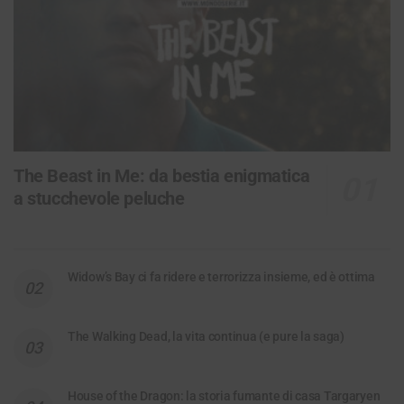
The Beast in Me: da bestia enigmatica
a stucchevole peluche
Widow’s Bay ci fa ridere e terrorizza insieme, ed è ottima
The Walking Dead, la vita continua (e pure la saga)
House of the Dragon: la storia fumante di casa Targaryen