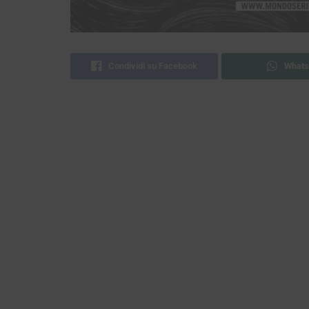
Condividi su Facebook
Whats