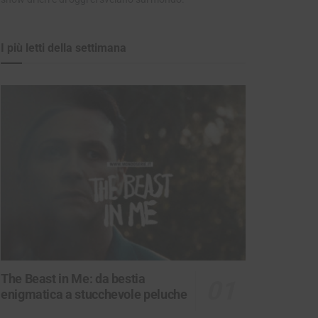
I più letti della settimana
The Beast in Me: da bestia
enigmatica a stucchevole peluche