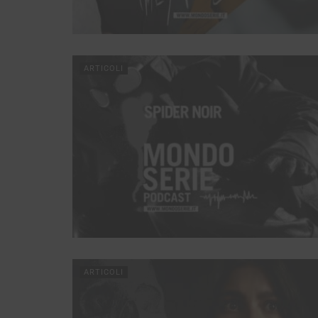
ARTICOLI
ARTICOLI