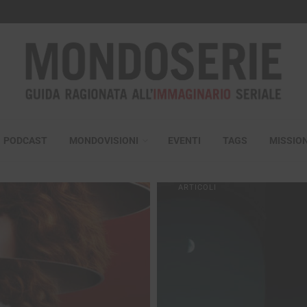
PODCAST
MONDOVISIONI
EVENTI
TAGS
MISSIO
ARTICOLI