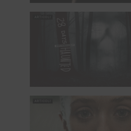
ARTICOLI
ARTICOLI