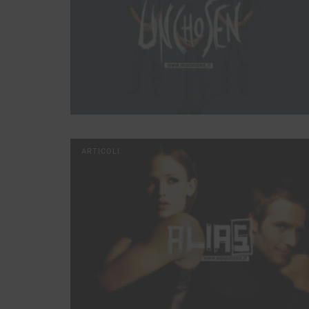
ARTICOLI