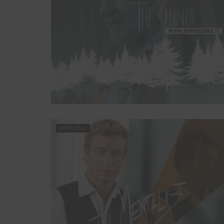
ARTICOLI