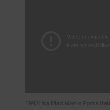
1992: tra Mad Men e Forza Ital