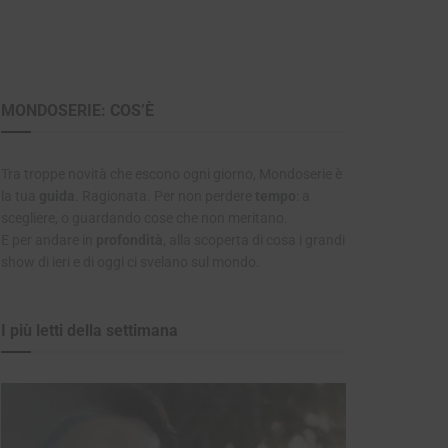
MONDOSERIE: COS’È
Tra troppe novità che escono ogni giorno, Mondoserie è
la tua
guida
. Ragionata. Per non perdere
tempo
: a
scegliere, o guardando cose che non meritano.
E per andare in
profondità
, alla scoperta di cosa i grandi
show di ieri e di oggi ci svelano sul mondo.
I più letti della settimana