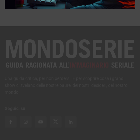
MONDOSERIE
Una guida critica, per non perdersi. E per scoprire cosa i grandi
show ci svelano delle nostre paure, dei nostri desideri, del nostro
mondo.
Seguici su