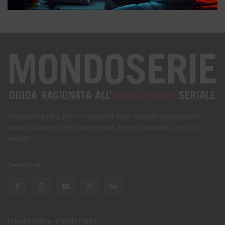
Una guida critica, per non perdersi. E per scoprire cosa i grandi
show ci svelano delle nostre paure, dei nostri desideri, del nostro
mondo.
Seguici su
Privacy Policy
-
Cookie Policy