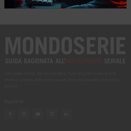
MONDOSERIE
Una guida critica, per non perdersi. E per scoprire cosa i grandi
show ci svelano delle nostre paure, dei nostri desideri, del nostro
mondo.
Seguici su