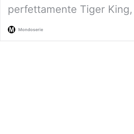
perfettamente Tiger King,
Mondoserie