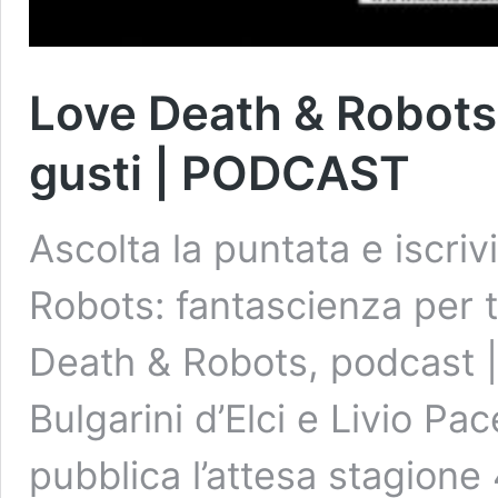
Love Death & Robots: 
gusti | PODCAST
Ascolta la puntata e iscriv
Robots: fantascienza per t
Death & Robots, podcast |
Bulgarini d’Elci e Livio Pa
pubblica l’attesa stagione