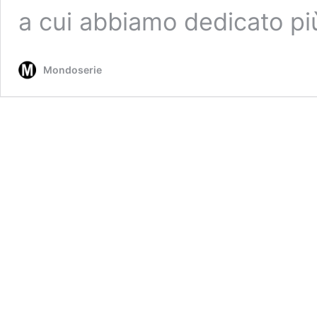
a cui abbiamo dedicato pi
Mondoserie