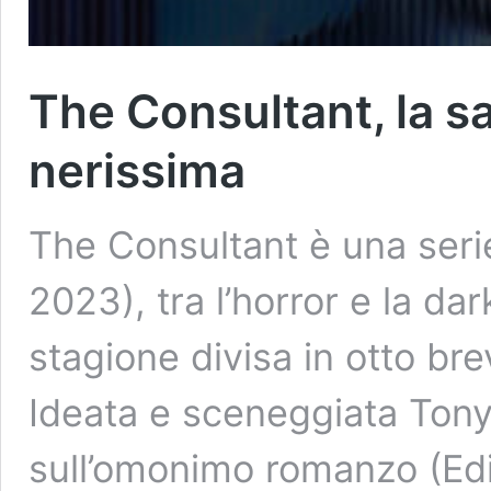
The Consultant, la sa
nerissima
The Consultant è una seri
2023), tra l’horror e la 
stagione divisa in otto bre
Ideata e sceneggiata Tony
sull’omonimo romanzo (Ediz