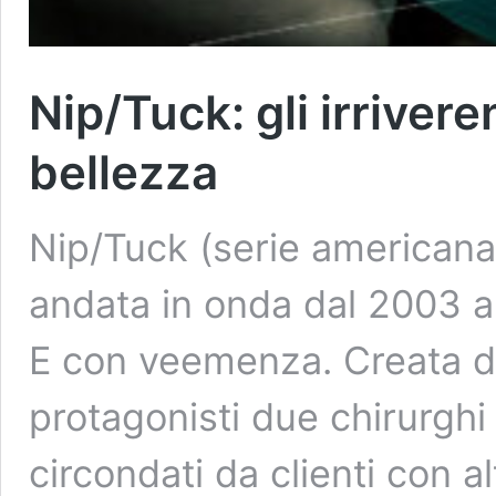
Nip/Tuck: gli irrivere
bellezza
Nip/Tuck (serie americana 
andata in onda dal 2003 al
E con veemenza. Creata 
protagonisti due chirurghi
circondati da clienti con 