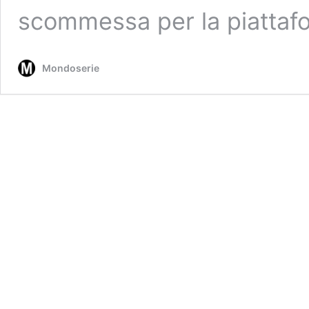
scommessa per la piattafo
Mondoserie