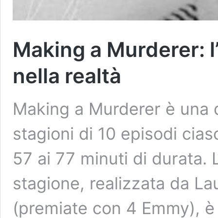
Making a Murderer: l’
nella realtà
Making a Murderer è una d
stagioni di 10 episodi cias
57 ai 77 minuti di durata. 
stagione, realizzata da L
(premiate con 4 Emmy), è 