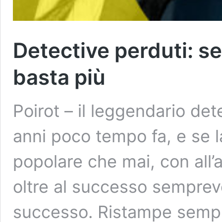
Detective perduti: se
basta più
Poirot – il leggendario de
anni poco tempo fa, e se 
popolare che mai, con all’a
oltre al successo sempre
successo. Ristampe sempre